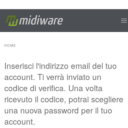
Skip to main content
HOME
Inserisci l'indirizzo email del tuo
account. Ti verrà inviato un
codice di verifica. Una volta
ricevuto il codice, potrai scegliere
una nuova password per il tuo
account.