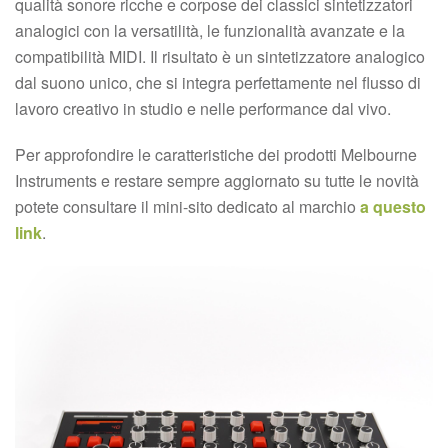
qualità sonore ricche e corpose dei classici sintetizzatori
analogici con la versatilità, le funzionalità avanzate e la
compatibilità MIDI. Il risultato è un sintetizzatore analogico
dal suono unico, che si integra perfettamente nel flusso di
lavoro creativo in studio e nelle performance dal vivo.
Per approfondire le caratteristiche dei prodotti Melbourne
Instruments e restare sempre aggiornato su tutte le novità
potete consultare il mini-sito dedicato al marchio
a questo
link
.