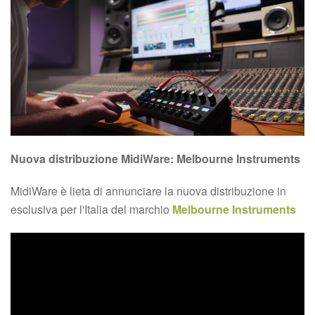
Nuova distribuzione MidiWare: Melbourne Instruments
MidiWare è lieta di annunciare la nuova distribuzione in
esclusiva per l'Italia del marchio
Melbourne Instruments