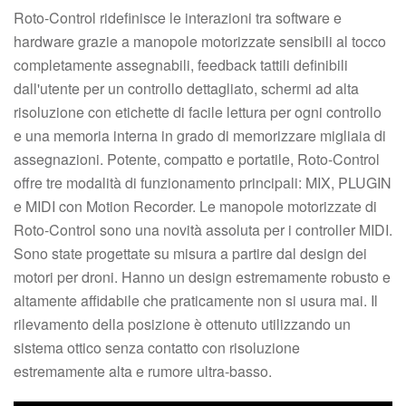
Roto-Control ridefinisce le interazioni tra software e
hardware grazie a manopole motorizzate sensibili al tocco
completamente assegnabili, feedback tattili definibili
dall'utente per un controllo dettagliato, schermi ad alta
risoluzione con etichette di facile lettura per ogni controllo
e una memoria interna in grado di memorizzare migliaia di
assegnazioni. Potente, compatto e portatile, Roto-Control
offre tre modalità di funzionamento principali: MIX, PLUGIN
e MIDI con Motion Recorder. Le manopole motorizzate di
Roto-Control sono una novità assoluta per i controller MIDI.
Sono state progettate su misura a partire dal design dei
motori per droni. Hanno un design estremamente robusto e
altamente affidabile che praticamente non si usura mai. Il
rilevamento della posizione è ottenuto utilizzando un
sistema ottico senza contatto con risoluzione
estremamente alta e rumore ultra-basso.