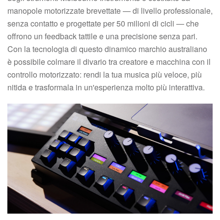
manopole motorizzate brevettate — di livello professionale,
senza contatto e progettate per 50 milioni di cicli — che
offrono un feedback tattile e una precisione senza pari.
Con la tecnologia di questo dinamico marchio australiano
è possibile colmare il divario tra creatore e macchina con il
controllo motorizzato: rendi la tua musica più veloce, più
nitida e trasformala in un'esperienza molto più interattiva.