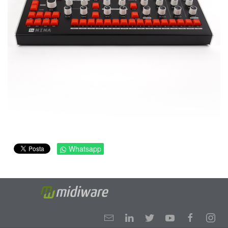
Whatsapp