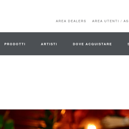
AREA DEALERS
AREA UTENTI / A
PRODOTTI
ARTISTI
DOVE ACQUISTARE