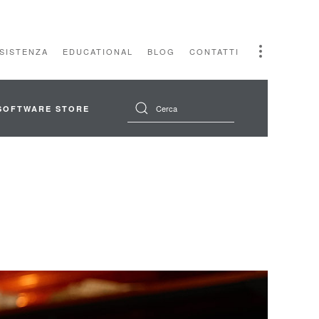
SSISTENZA
EDUCATIONAL
BLOG
CONTATTI
SOFTWARE STORE