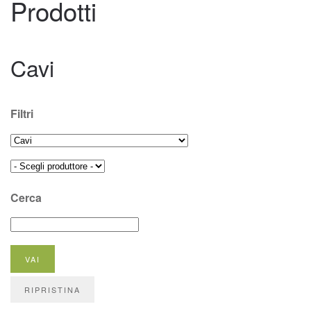
Prodotti
Cavi
Filtri
Cerca