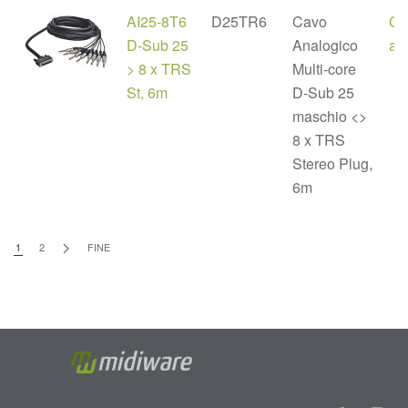
AI25-8T6
D25TR6
Cavo
Ca
D-Sub 25
Analogico
au
> 8 x TRS
Multi-core
St, 6m
D-Sub 25
maschio <>
8 x TRS
Stereo Plug,
6m
1
2
FINE