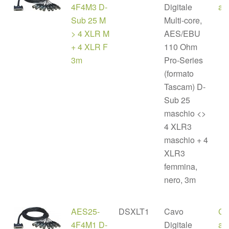
4F4M3 D-
Digitale
au
Sub 25 M
Multi-core,
> 4 XLR M
AES/EBU
+ 4 XLR F
110 Ohm
3m
Pro-Series
(formato
Tascam) D-
Sub 25
maschio <>
4 XLR3
maschio + 4
XLR3
femmina,
nero, 3m
AES25-
DSXLT1
Cavo
Ca
4F4M1 D-
Digitale
au