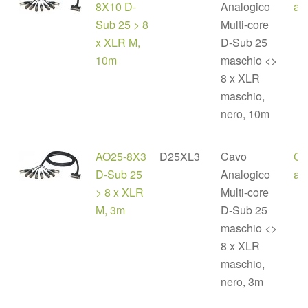
8X10 D-
Analogico
au
Sub 25 > 8
Multi-core
x XLR M,
D-Sub 25
10m
maschio <>
8 x XLR
maschio,
nero, 10m
AO25-8X3
D25XL3
Cavo
Ca
D-Sub 25
Analogico
au
> 8 x XLR
Multi-core
M, 3m
D-Sub 25
maschio <>
8 x XLR
maschio,
nero, 3m