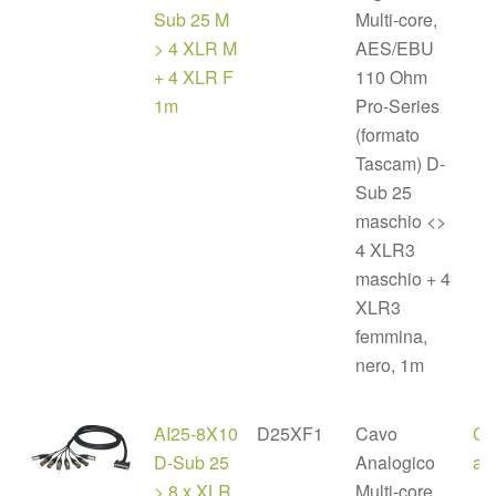
Sub 25 M
Multi-core,
> 4 XLR M
AES/EBU
+ 4 XLR F
110 Ohm
1m
Pro-Series
(formato
Tascam) D-
Sub 25
maschio <>
4 XLR3
maschio + 4
XLR3
femmina,
nero, 1m
AI25-8X10
D25XF1
Cavo
Ca
D-Sub 25
Analogico
au
> 8 x XLR
Multi-core