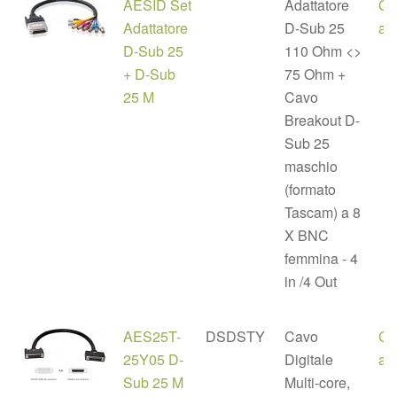
AESID Set
Adattatore
Ca
Adattatore
D-Sub 25
au
D-Sub 25
110 Ohm <>
+ D-Sub
75 Ohm +
25 M
Cavo
Breakout D-
Sub 25
maschio
(formato
Tascam) a 8
X BNC
femmina - 4
in /4 Out
AES25T-
DSDSTY
Cavo
Ca
25Y05 D-
Digitale
au
Sub 25 M
Multi-core,