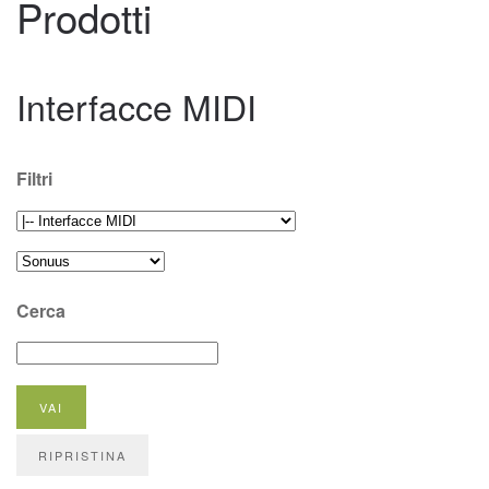
Prodotti
Interfacce MIDI
Filtri
Cerca