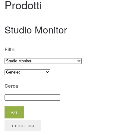
Prodotti
Studio Monitor
Filtri
Cerca