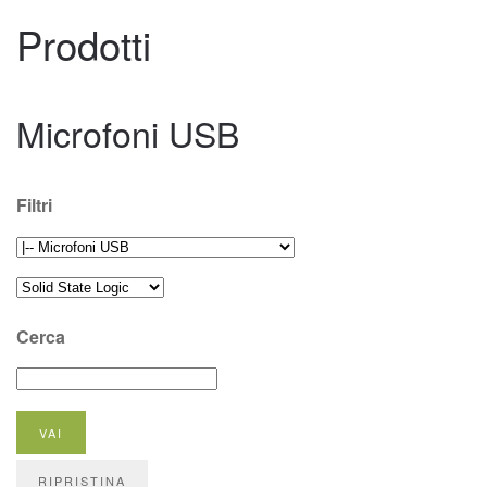
Prodotti
Microfoni USB
Filtri
Cerca