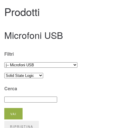
Prodotti
Microfoni USB
Filtri
Cerca