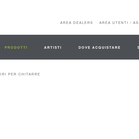
AREA DEALERS
AREA UTENTI / A
PRODOTTI
ARTISTI
DOVE ACQUISTARE
RI PER CHITARRE