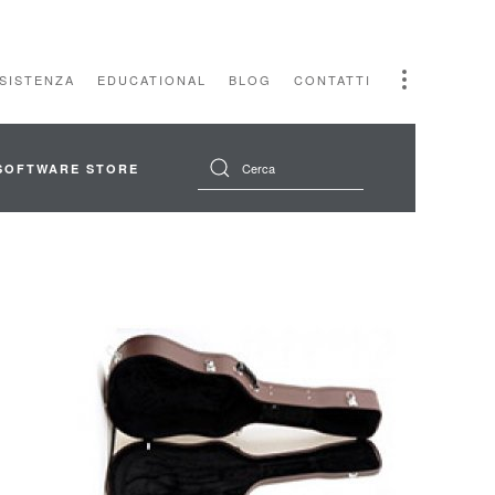
SSISTENZA
EDUCATIONAL
BLOG
CONTATTI
SOFTWARE STORE