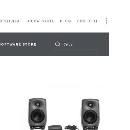
SSISTENZA
EDUCATIONAL
BLOG
CONTATTI
SOFTWARE STORE