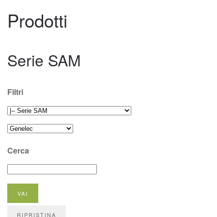
Prodotti
Serie SAM
Filtri
Cerca