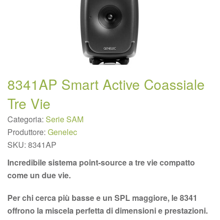
8341AP Smart Active Coassiale
Tre Vie
Categoria:
Serie SAM
Produttore:
Genelec
SKU:
8341AP
Incredibile sistema point-source a tre vie compatto
come un due vie.
Per chi cerca più basse e un SPL maggiore, le 8341
offrono la miscela perfetta di dimensioni e prestazioni.