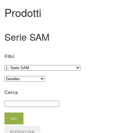
Prodotti
Serie SAM
Filtri
Cerca