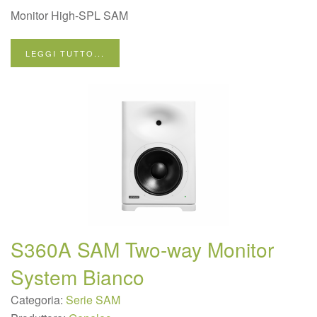
Monitor High-SPL SAM
LEGGI TUTTO...
S360A SAM Two-way Monitor
System Bianco
Categoria:
Serie SAM