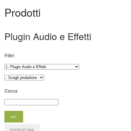
Prodotti
Plugin Audio e Effetti
Filtri
Cerca