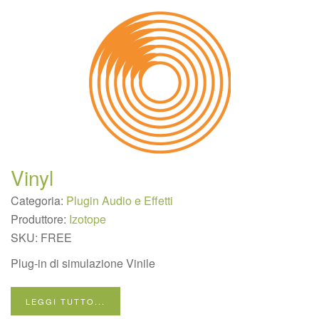
Vinyl
Categoria:
Plugin Audio e Effetti
Produttore:
Izotope
SKU:
FREE
Plug-in di simulazione Vinile
LEGGI TUTTO...