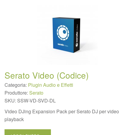
Serato Video (Codice)
Categoria:
Plugin Audio e Effetti
Produttore:
Serato
SKU:
SSW-VD-SVD-DL
Video DJing Expansion Pack per Serato DJ per video
playback