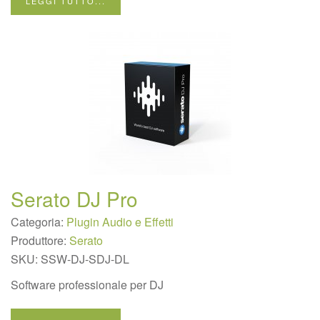
LEGGI TUTTO...
Serato DJ Pro
Categoria:
Plugin Audio e Effetti
Produttore:
Serato
SKU:
SSW-DJ-SDJ-DL
Software professionale per DJ