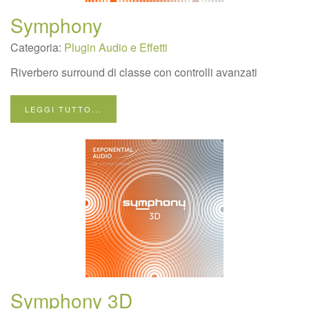
Symphony
Categoria:
Plugin Audio e Effetti
Riverbero surround di classe con controlli avanzati
LEGGI TUTTO...
Symphony 3D