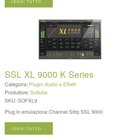
LEGGI TUTTO...
SSL XL 9000 K Series
Categoria:
Plugin Audio e Effetti
Produttore:
Softube
SKU:
SOFXL9
Plug In emulazione Channel Strip SSL 9000
LEGGI TUTTO...