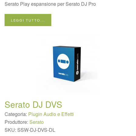
Serato Play espansione per Serato DJ Pro
LEGGI TUTTO...
Serato DJ DVS
Categoria:
Plugin Audio e Effetti
Produttore:
Serato
SKU:
SSW-DJ-DVS-DL