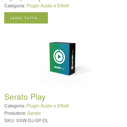
Categoria:
Plugin Audio e Effetti
LEGGI TUTTO...
Serato Play
Categoria:
Plugin Audio e Effetti
Produttore:
Serato
SKU:
SSW-DJ-SP-DL