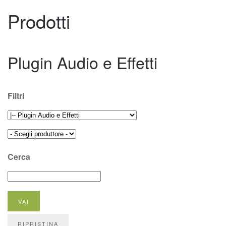
Prodotti
Plugin Audio e Effetti
Filtri
Cerca