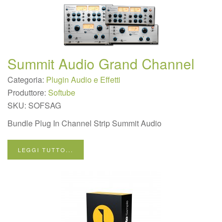
Summit Audio Grand Channel
Categoria:
Plugin Audio e Effetti
Produttore:
Softube
SKU:
SOFSAG
Bundle Plug In Channel Strip Summit Audio
LEGGI TUTTO...