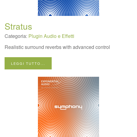
Stratus
Categoria:
Plugin Audio e Effetti
Realistic surround reverbs with advanced control
LEGGI TUTTO...