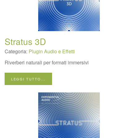
Stratus 3D
Categoria:
Plugin Audio e Effetti
Riverberi naturali per formati immersivi
LEGGI TUTTO...