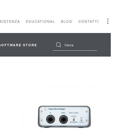
SSISTENZA
EDUCATIONAL
BLOG
CONTATTI
SOFTWARE STORE