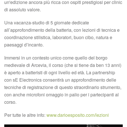
un'edizione ancora più ricca con ospiti prestigiosi per clinic
di assoluto valore.
Una vacanza-studio di 5 giornate dedicate
all’approfondimento della batteria, con lezioni di tecnica e
coordinazione stilistica, laboratori, buon cibo, natura e
paesaggi d’incanto.
Immersi in un contesto unico come quello del borgo
medievale di Arcevia, il corso (che si tiene da ben 13 anni)
è aperto a batteristi di ogni livello ed età. La partnership
con sE Electronics consentirà un approfondimento delle
tecniche di registrazione di questo straordinario strumento,
con anche microfoni omaggio in palio per i partecipanti al
corso.
Per tutte le altre info:
www.darioesposito.com/lezioni