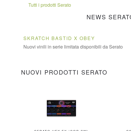
Tutti i prodotti Serato
NEWS SERAT
SKRATCH BASTID X OBEY
Nuovi vinili in serie limitata disponibili da Serato
NUOVI PRODOTTI SERATO