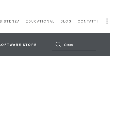
SSISTENZA
EDUCATIONAL
BLOG
CONTATTI
SOFTWARE STORE