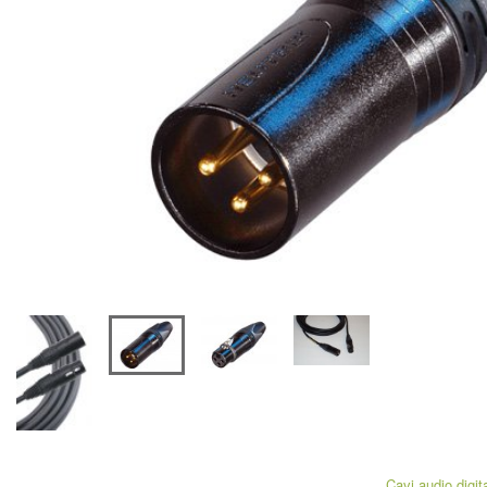
Cavi audio digita