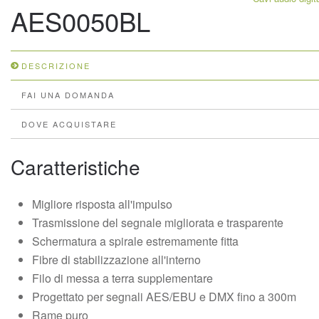
AES0050BL
DESCRIZIONE
FAI UNA DOMANDA
DOVE ACQUISTARE
Caratteristiche
Migliore risposta all'impulso
Trasmissione del segnale migliorata e trasparente
Schermatura a spirale estremamente fitta
Fibre di stabilizzazione all'interno
Filo di messa a terra supplementare
Progettato per segnali AES/EBU e DMX fino a 300m
Rame puro