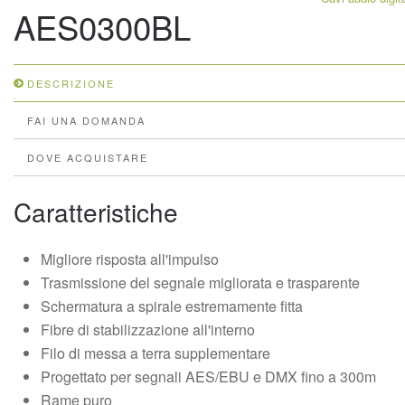
AES0300BL
DESCRIZIONE
FAI UNA DOMANDA
DOVE ACQUISTARE
Caratteristiche
Migliore risposta all'impulso
Trasmissione del segnale migliorata e trasparente
Schermatura a spirale estremamente fitta
Fibre di stabilizzazione all'interno
Filo di messa a terra supplementare
Progettato per segnali AES/EBU e DMX fino a 300m
Rame puro