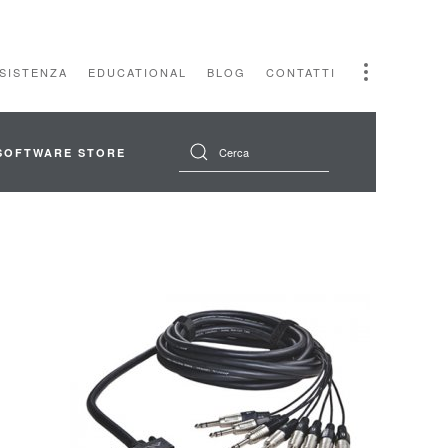
SSISTENZA
EDUCATIONAL
BLOG
CONTATTI
SOFTWARE STORE