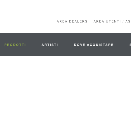
AREA DEALERS
AREA UTENTI / A
PRODOTTI
ARTISTI
DOVE ACQUISTARE