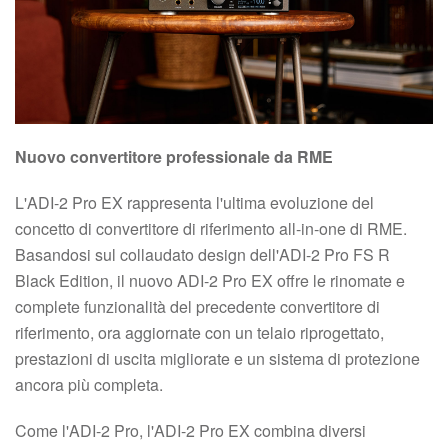
Nuovo convertitore professionale da RME
L'ADI-2 Pro EX rappresenta l'ultima evoluzione del
concetto di convertitore di riferimento all-in-one di RME.
Basandosi sul collaudato design dell'ADI-2 Pro FS R
Black Edition, il nuovo ADI-2 Pro EX offre le rinomate e
complete funzionalità del precedente convertitore di
riferimento, ora aggiornate con un telaio riprogettato,
prestazioni di uscita migliorate e un sistema di protezione
ancora più completa.
Come l'ADI-2 Pro, l'ADI-2 Pro EX combina diversi