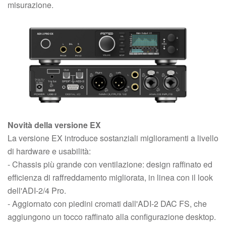
misurazione.
Novità della versione EX
La versione EX introduce sostanziali miglioramenti a livello
di hardware e usabilità:
- Chassis più grande con ventilazione: design raffinato ed
efficienza di raffreddamento migliorata, in linea con il look
dell'ADI-2/4 Pro.
- Aggiornato con piedini cromati dall'ADI-2 DAC FS, che
aggiungono un tocco raffinato alla configurazione desktop.