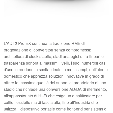
L'ADI-2 Pro EX continua la tradizione RME di
progettazione di convertitori senza compromessi:
architettura di clock stabile, stadi analogici ultra-lineari e
trasparenza sonora ai massimi livelli. I suoi numerosi casi
d'uso lo rendono la scelta ideale in molti campi, dall'utente
domestico che apprezza soluzioni innovative in grado di
offrire la massima qualità del suono, al proprietario di uno
studio che richiede una conversione AD/DA di riferimento,
all'appassionato di Hi-Fi che esige un amplificatore per
cuffie flessibile ma di fascia alta, fino all'industria che
utilizza il dispositivo portatile come front-end per sistemi di