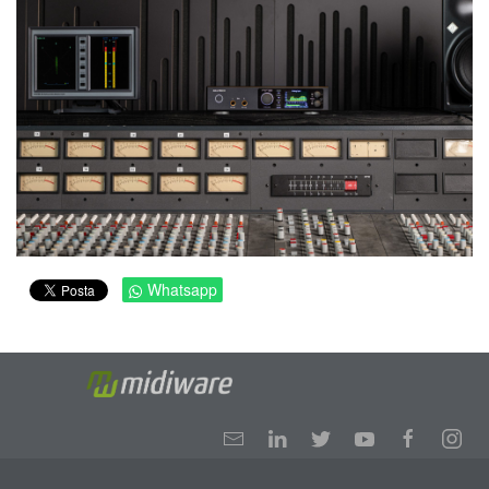
Whatsapp