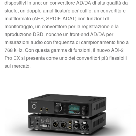
dispositivi in uno: un convertitore AD/DA di alta qualità da
studio, un doppio amplificatore per cuffie, un convertitore
multiformato (AES, SPDIF, ADAT) con funzioni di
monitoraggio, un convertitore per la registrazione e la
riproduzione DSD, nonché un front-end AD/DA per
misurazioni audio con frequenza di campionamento fino a
768 kHz. Con questa gamma di funzioni, il nuovo ADI-2
Pro EX si presenta come uno dei convertitori più flessibili
sul mercato.