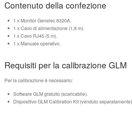
Contenuto della confezione
1 x Monitor Genelec 8320A.
1 x Cavo di alimentazione (1,8 m).
1 x Cavo RJ45 (5 m).
1 x Manuale operativo.
Requisiti per la calibrazione GLM
Per la calibrazione è necessario:
Software GLM gratuito (scaricabile).
Dispositivo GLM Calibration Kit (venduto separatamente)