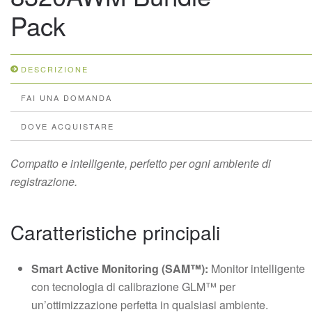
Pack
DESCRIZIONE
FAI UNA DOMANDA
DOVE ACQUISTARE
Compatto e intelligente, perfetto per ogni ambiente di
registrazione.
Caratteristiche principali
Smart Active Monitoring (SAM™):
Monitor intelligente
con tecnologia di calibrazione GLM™ per
un’ottimizzazione perfetta in qualsiasi ambiente.