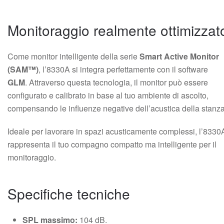
Monitoraggio realmente ottimizzat
Come monitor intelligente della serie
Smart Active Monitor
(SAM™)
, l’8330A si integra perfettamente con il software
GLM
. Attraverso questa tecnologia, il monitor può essere
configurato e calibrato in base al tuo ambiente di ascolto,
compensando le influenze negative dell’acustica della stanza
Ideale per lavorare in spazi acusticamente complessi, l’8330
rappresenta il tuo compagno compatto ma intelligente per il
monitoraggio.
Specifiche tecniche
SPL massimo:
104 dB.