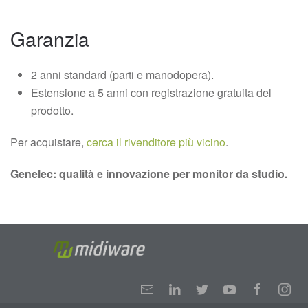
Garanzia
2 anni standard (parti e manodopera).
Estensione a 5 anni con registrazione gratuita del
prodotto.
Per acquistare,
cerca il rivenditore più vicino
.
Genelec: qualità e innovazione per monitor da studio.