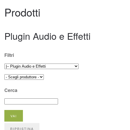
Prodotti
Plugin Audio e Effetti
Filtri
Cerca