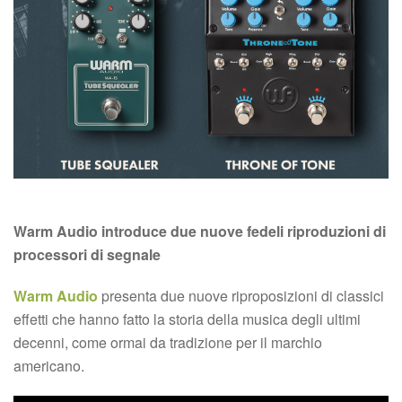
Warm Audio introduce due nuove fedeli riproduzioni di
processori di segnale
Warm Audio
presenta due nuove riproposizioni di classici
effetti che hanno fatto la storia della musica degli ultimi
decenni, come ormai da tradizione per il marchio
americano.