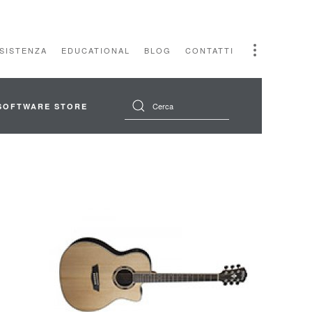
SSISTENZA
EDUCATIONAL
BLOG
CONTATTI
SOFTWARE STORE