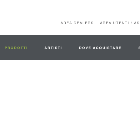
AREA DEALERS
AREA UTENTI / A
PRODOTTI
ARTISTI
DOVE ACQUISTARE