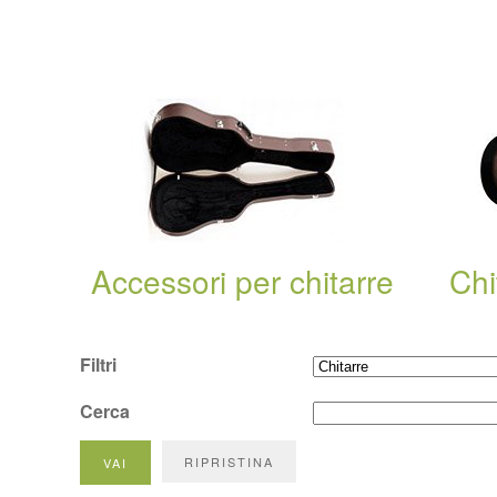
Accessori per chitarre
Chi
Filtri
Cerca